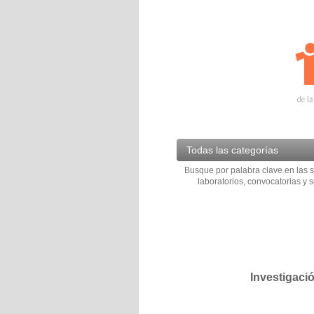
Todas las categorías
Busque por palabra clave en las s
laboratorios, convocatorias y s
Investigaci