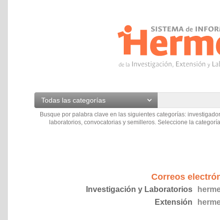
Todas las categorías
Busque por palabra clave en las siguientes categorías: investigador
laboratorios, convocatorias y semilleros. Seleccione la categoría
Correos electró
Investigación y Laboratorios
herme
Extensión
herme