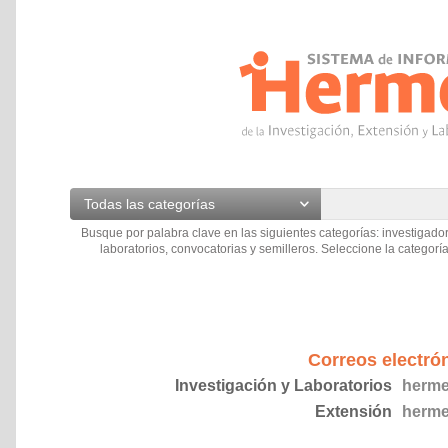
Todas las categorías
Busque por palabra clave en las siguientes categorías: investigador
laboratorios, convocatorias y semilleros. Seleccione la categoría
Correos electró
Investigación y Laboratorios
herme
Extensión
herme