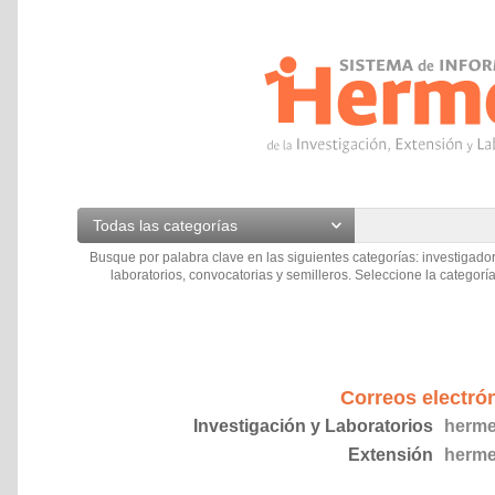
Todas las categorías
Busque por palabra clave en las siguientes categorías: investigador
laboratorios, convocatorias y semilleros. Seleccione la categoría
Correos electró
Investigación y Laboratorios
herme
Extensión
herme