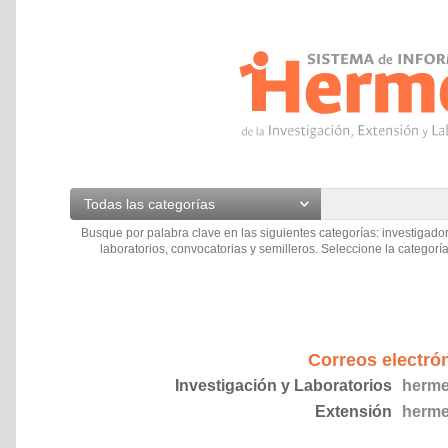
Todas las categorías
Busque por palabra clave en las siguientes categorías: investigador
laboratorios, convocatorias y semilleros. Seleccione la categoría
Correos electró
Investigación y Laboratorios
herme
Extensión
herme