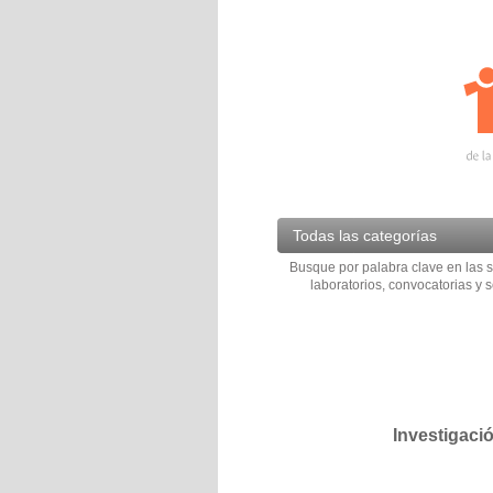
Todas las categorías
Busque por palabra clave en las s
laboratorios, convocatorias y s
Investigaci