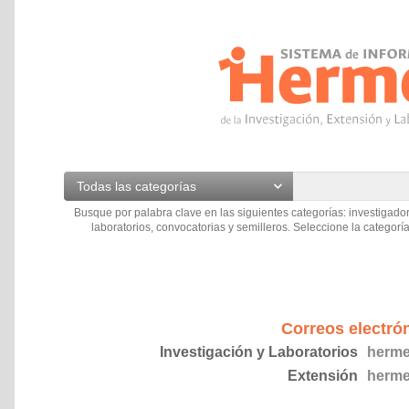
Todas las categorías
Busque por palabra clave en las siguientes categorías: investigador
laboratorios, convocatorias y semilleros. Seleccione la categoría
Correos electró
Investigación y Laboratorios
herme
Extensión
herme