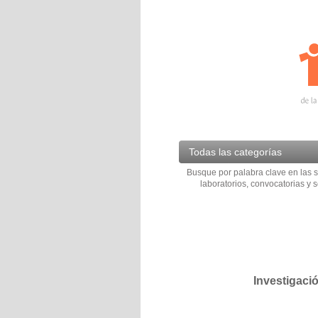
Todas las categorías
Busque por palabra clave en las s
laboratorios, convocatorias y s
Investigaci