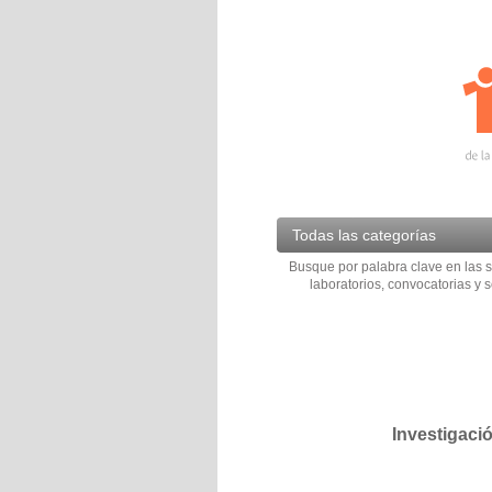
Todas las categorías
Busque por palabra clave en las s
laboratorios, convocatorias y s
Investigaci