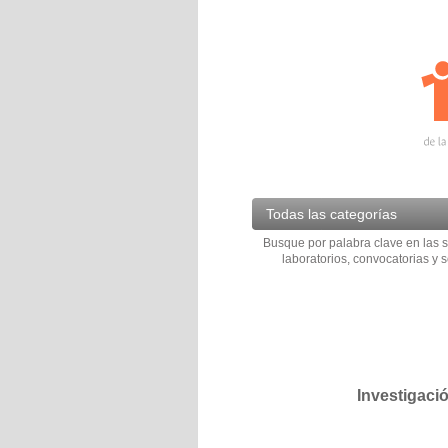
Todas las categorías
Busque por palabra clave en las s
laboratorios, convocatorias y s
Investigaci