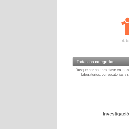
Todas las categorías
Busque por palabra clave en las s
laboratorios, convocatorias y s
Investigaci