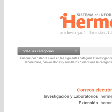
Todas las categorías
Busque por palabra clave en las siguientes categorías: investigador
laboratorios, convocatorias y semilleros. Seleccione la categoría
Correos electró
Investigación y Laboratorios
herme
Extensión
herme