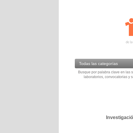
Todas las categorías
Busque por palabra clave en las s
laboratorios, convocatorias y s
Investigaci