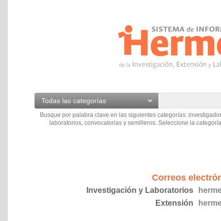
Todas las categorías
Busque por palabra clave en las siguientes categorías: investigador
laboratorios, convocatorias y semilleros. Seleccione la categoría
Correos electró
Investigación y Laboratorios
herme
Extensión
herme