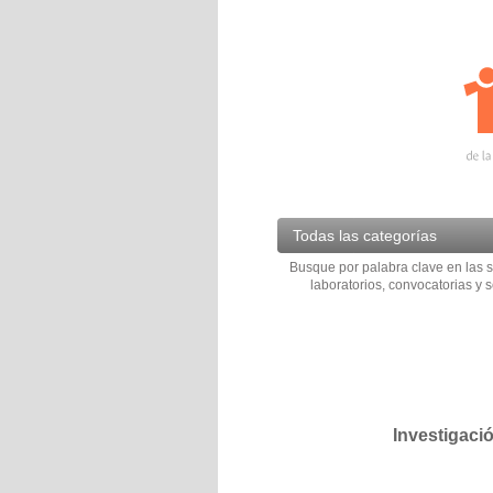
Todas las categorías
Busque por palabra clave en las s
laboratorios, convocatorias y s
Investigaci