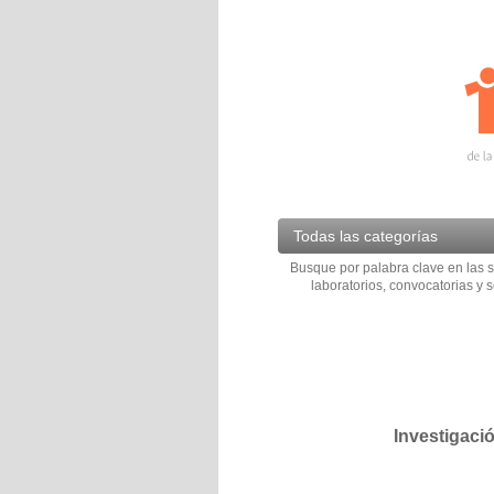
Todas las categorías
Busque por palabra clave en las s
laboratorios, convocatorias y s
Investigaci