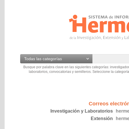
Todas las categorías
Busque por palabra clave en las siguientes categorías: investigador
laboratorios, convocatorias y semilleros. Seleccione la categoría
Correos electró
Investigación y Laboratorios
herme
Extensión
herme