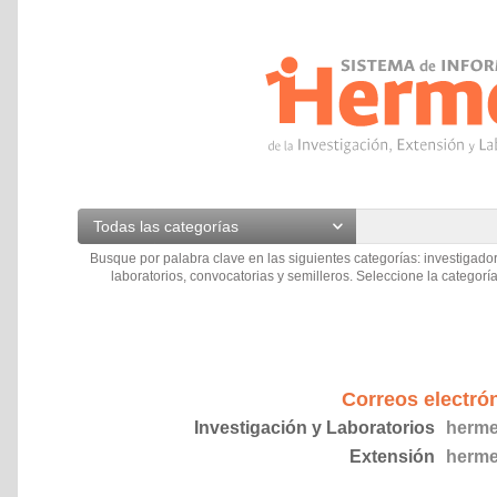
Todas las categorías
Busque por palabra clave en las siguientes categorías: investigador
laboratorios, convocatorias y semilleros. Seleccione la categoría
Correos electró
Investigación y Laboratorios
herme
Extensión
herme