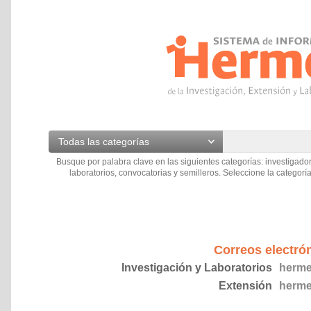
Todas las categorías
Busque por palabra clave en las siguientes categorías: investigador
laboratorios, convocatorias y semilleros. Seleccione la categoría
Correos electró
Investigación y Laboratorios
herme
Extensión
herme