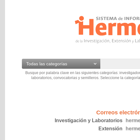
Todas las categorías
Busque por palabra clave en las siguientes categorías: investigador
laboratorios, convocatorias y semilleros. Seleccione la categoría
Correos electró
Investigación y Laboratorios
herme
Extensión
herme