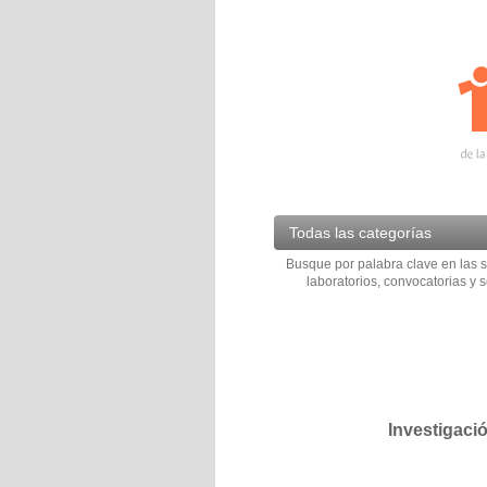
Todas las categorías
Busque por palabra clave en las s
laboratorios, convocatorias y s
Investigaci