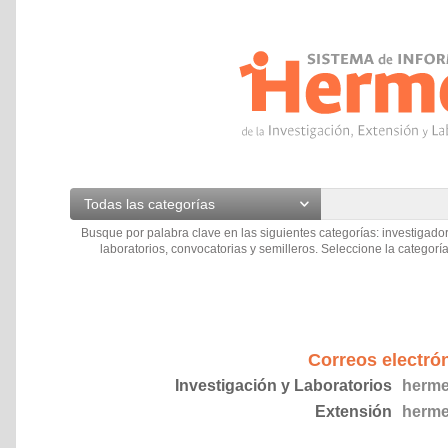
Todas las categorías
Busque por palabra clave en las siguientes categorías: investigador
laboratorios, convocatorias y semilleros. Seleccione la categoría
Correos electró
Investigación y Laboratorios
herme
Extensión
herme