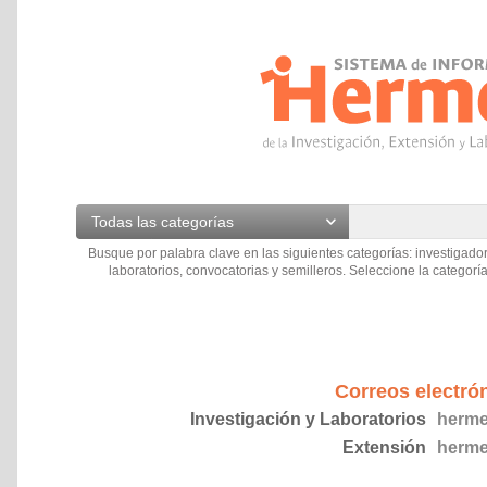
Todas las categorías
Busque por palabra clave en las siguientes categorías: investigador
laboratorios, convocatorias y semilleros. Seleccione la categoría
Correos electró
Investigación y Laboratorios
herme
Extensión
herme