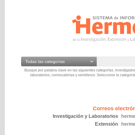
Todas las categorías
Busque por palabra clave en las siguientes categorías: investigador
laboratorios, convocatorias y semilleros. Seleccione la categoría
Correos electró
Investigación y Laboratorios
herme
Extensión
herme