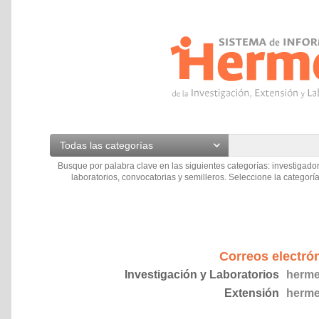
Todas las categorías
Busque por palabra clave en las siguientes categorías: investigador
laboratorios, convocatorias y semilleros. Seleccione la categoría
Correos electró
Investigación y Laboratorios
herme
Extensión
herme