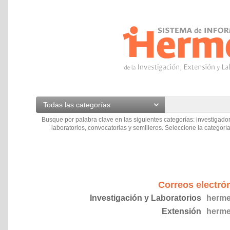
Todas las categorías
Busque por palabra clave en las siguientes categorías: investigador
laboratorios, convocatorias y semilleros. Seleccione la categoría
Correos electró
Investigación y Laboratorios
herme
Extensión
herme