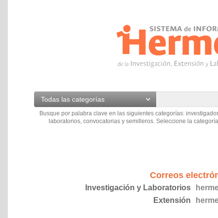
Todas las categorías
Busque por palabra clave en las siguientes categorías: investigador
laboratorios, convocatorias y semilleros. Seleccione la categoría
Correos electró
Investigación y Laboratorios
herme
Extensión
herme