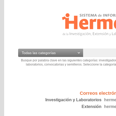
Todas las categorías
Busque por palabra clave en las siguientes categorías: investigador
laboratorios, convocatorias y semilleros. Seleccione la categoría
Correos electró
Investigación y Laboratorios
herme
Extensión
herme