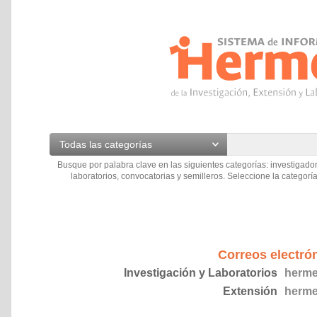
Todas las categorías
Busque por palabra clave en las siguientes categorías: investigador
laboratorios, convocatorias y semilleros. Seleccione la categoría
Correos electró
Investigación y Laboratorios
herme
Extensión
herme