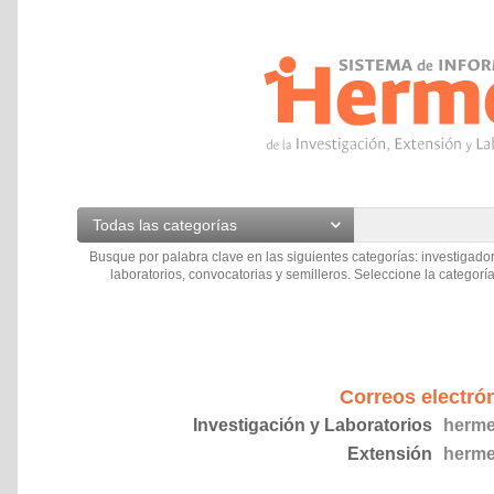
Todas las categorías
Busque por palabra clave en las siguientes categorías: investigador
laboratorios, convocatorias y semilleros. Seleccione la categoría
Correos electró
Investigación y Laboratorios
herme
Extensión
herme