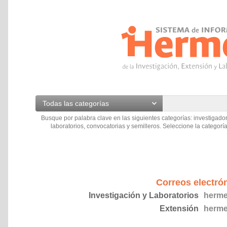
Todas las categorías
Busque por palabra clave en las siguientes categorías: investigador
laboratorios, convocatorias y semilleros. Seleccione la categoría
Correos electró
Investigación y Laboratorios
herme
Extensión
herme