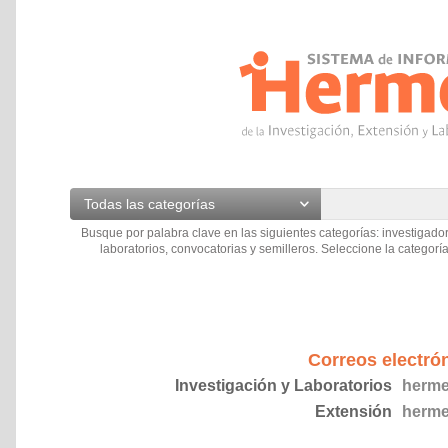
Todas las categorías
Busque por palabra clave en las siguientes categorías: investigador
laboratorios, convocatorias y semilleros. Seleccione la categoría
Correos electró
Investigación y Laboratorios
herme
Extensión
herme