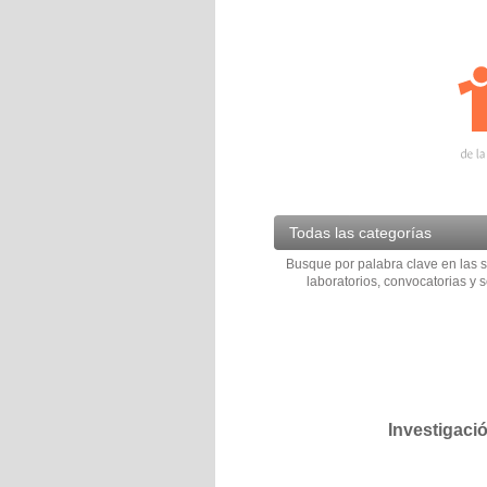
Todas las categorías
Busque por palabra clave en las s
laboratorios, convocatorias y s
Investigaci