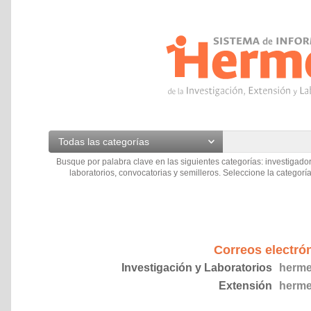
Todas las categorías
Busque por palabra clave en las siguientes categorías: investigador
laboratorios, convocatorias y semilleros. Seleccione la categoría
Correos electró
Investigación y Laboratorios
herme
Extensión
herme