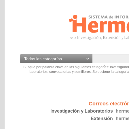
Todas las categorías
Busque por palabra clave en las siguientes categorías: investigador
laboratorios, convocatorias y semilleros. Seleccione la categoría
Correos electró
Investigación y Laboratorios
herme
Extensión
herme