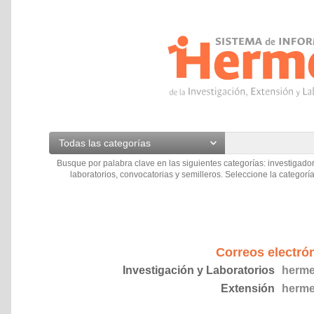
Todas las categorías
Busque por palabra clave en las siguientes categorías: investigador
laboratorios, convocatorias y semilleros. Seleccione la categoría
Correos electró
Investigación y Laboratorios
herme
Extensión
herme