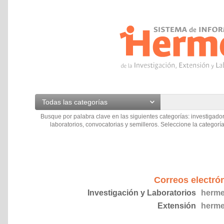
Todas las categorías
Busque por palabra clave en las siguientes categorías: investigador
laboratorios, convocatorias y semilleros. Seleccione la categoría
Correos electró
Investigación y Laboratorios
herme
Extensión
herme