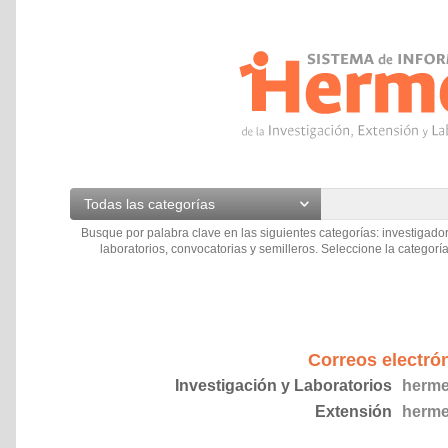
Todas las categorías
Busque por palabra clave en las siguientes categorías: investigador
laboratorios, convocatorias y semilleros. Seleccione la categoría
Correos electró
Investigación y Laboratorios
herme
Extensión
herme