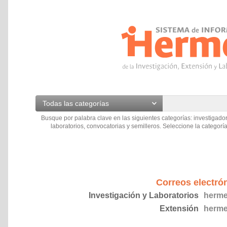
Todas las categorías
Busque por palabra clave en las siguientes categorías: investigador
laboratorios, convocatorias y semilleros. Seleccione la categoría
Correos electró
Investigación y Laboratorios
herme
Extensión
herme