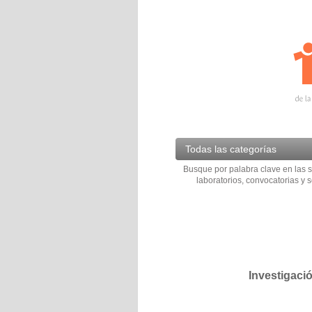
Todas las categorías
Busque por palabra clave en las s
laboratorios, convocatorias y s
Investigaci