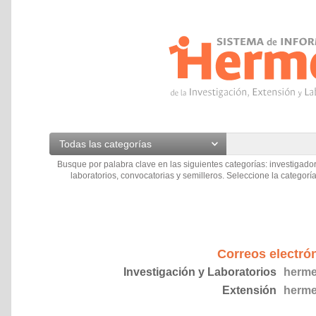
Todas las categorías
Busque por palabra clave en las siguientes categorías: investigador
laboratorios, convocatorias y semilleros. Seleccione la categoría
Correos electró
Investigación y Laboratorios
herme
Extensión
herme