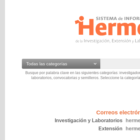
Todas las categorías
Busque por palabra clave en las siguientes categorías: investigador
laboratorios, convocatorias y semilleros. Seleccione la categoría
Correos electró
Investigación y Laboratorios
herme
Extensión
herme