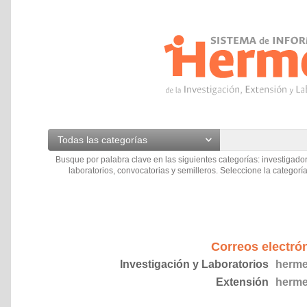
Todas las categorías
Busque por palabra clave en las siguientes categorías: investigador
laboratorios, convocatorias y semilleros. Seleccione la categoría
Correos electró
Investigación y Laboratorios
herme
Extensión
herme