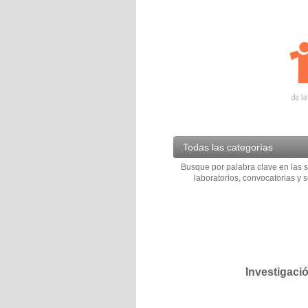
Todas las categorías
Busque por palabra clave en las s
laboratorios, convocatorias y s
Investigaci