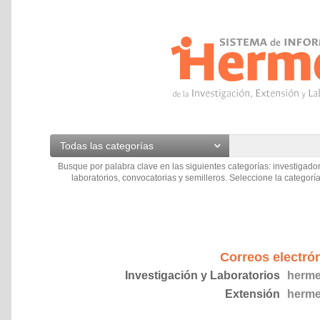
Todas las categorías
Busque por palabra clave en las siguientes categorías: investigador
laboratorios, convocatorias y semilleros. Seleccione la categoría
Correos electró
Investigación y Laboratorios
herme
Extensión
herme