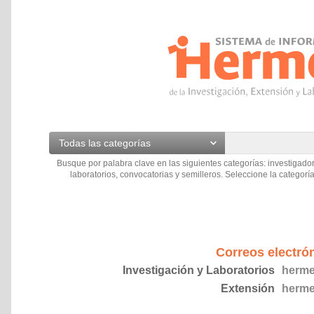
Todas las categorías
Busque por palabra clave en las siguientes categorías: investigador
laboratorios, convocatorias y semilleros. Seleccione la categoría
Correos electró
Investigación y Laboratorios
herme
Extensión
herme