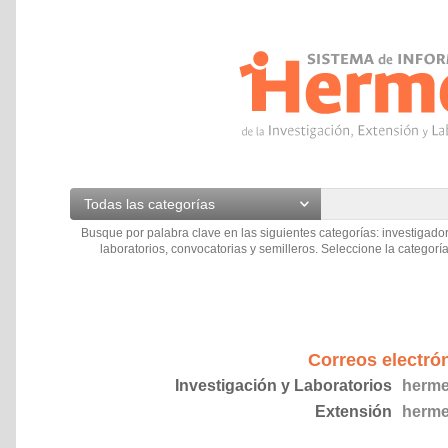
Todas las categorías
Busque por palabra clave en las siguientes categorías: investigador
laboratorios, convocatorias y semilleros. Seleccione la categoría
Correos electró
Investigación y Laboratorios
herme
Extensión
herme