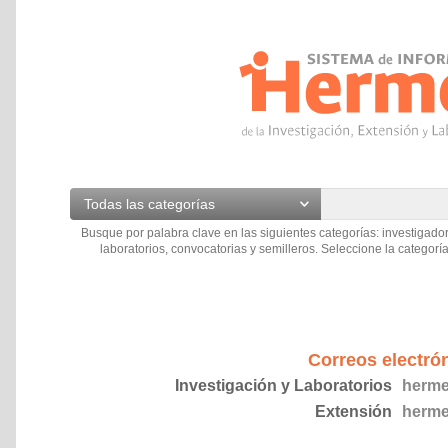
Todas las categorías
Busque por palabra clave en las siguientes categorías: investigador
laboratorios, convocatorias y semilleros. Seleccione la categoría
Correos electró
Investigación y Laboratorios
herme
Extensión
herme