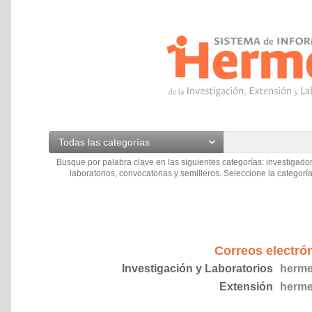
Todas las categorías
Busque por palabra clave en las siguientes categorías: investigador
laboratorios, convocatorias y semilleros. Seleccione la categoría
Correos electró
Investigación y Laboratorios
herme
Extensión
herme