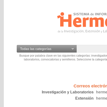
Todas las categorías
Busque por palabra clave en las siguientes categorías: investigador
laboratorios, convocatorias y semilleros. Seleccione la categoría
Correos electró
Investigación y Laboratorios
herme
Extensión
herme